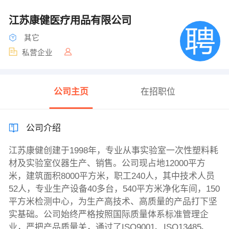
江苏康健医疗用品有限公司
其它
私营企业
公司主页
在招职位
公司介绍
江苏康健创建于1998年，专业从事实验室一次性塑料耗
材及实验室仪器生产、销售。公司现占地12000平方
米，建筑面积8000平方米，职工240人，其中技术人员
52人，专业生产设备40多台，540平方米净化车间，150
平方米检测中心，为生产高技术、高质量的产品打下坚
实基础。公司始终严格按照国际质量体系标准管理企
业，严把产品质量关，通过了ISO9001、ISO13485、