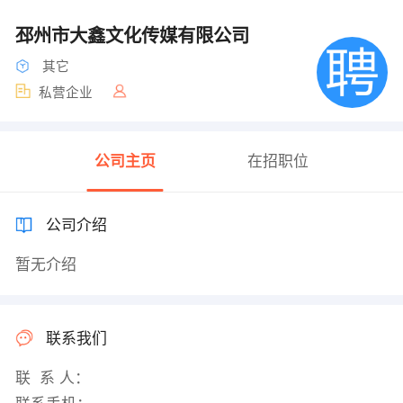
邳州市大鑫文化传媒有限公司
其它
私营企业
公司主页
在招职位
公司介绍
暂无介绍
联系我们
联 系 人：