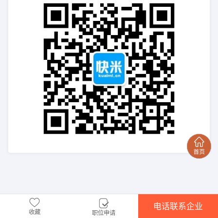
电话联系企业
收藏
职位申请