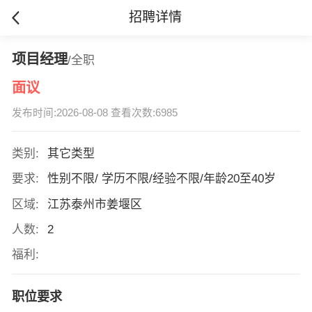
招聘详情
项目经理
/全职
面议
发布时间:2026-08-08 查看次数:6985
类别:
其它类型
要求:
性别不限/ 学历不限/经验不限/年龄20至40岁
区域:
江苏泰州市姜堰区
人数:
2
福利:
职位要求