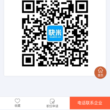
电话联系企业
收藏
职位申请