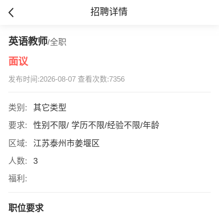
招聘详情
英语教师
/全职
面议
发布时间:2026-08-07 查看次数:7356
类别:
其它类型
要求:
性别不限/ 学历不限/经验不限/年龄
区域:
江苏泰州市姜堰区
人数:
3
福利:
职位要求