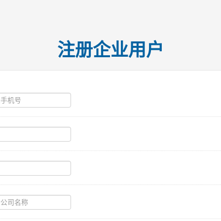
注册企业用户