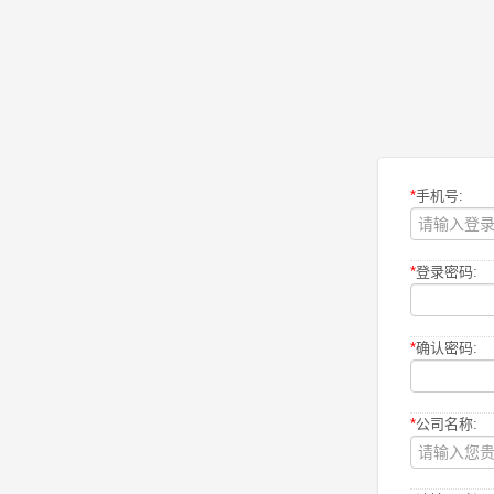
*
手机号:
*
登录密码:
*
确认密码:
*
公司名称: