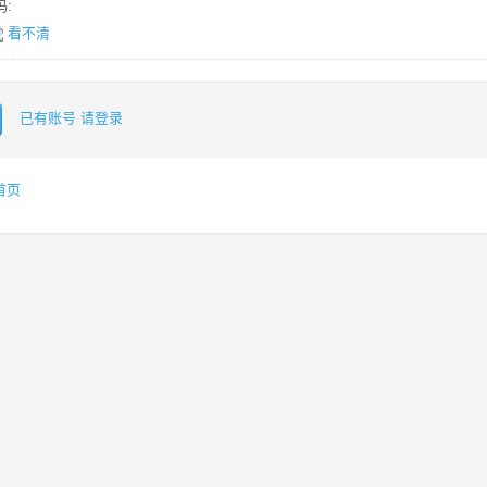
:
看不清
已有账号 请登录
首页