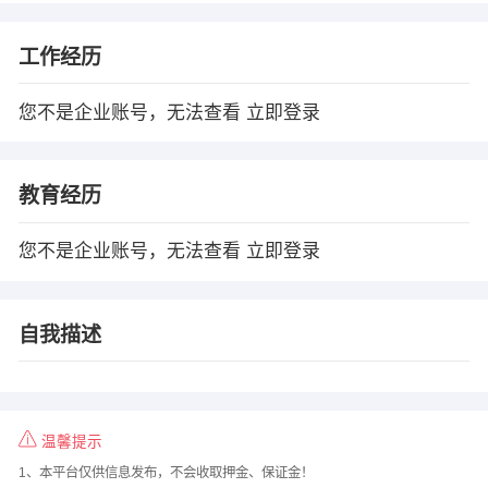
工作经历
您不是企业账号，无法查看
立即登录
教育经历
您不是企业账号，无法查看
立即登录
自我描述
温馨提示
1、本平台仅供信息发布，不会收取押金、保证金！