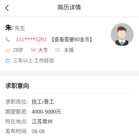
简历详情
朱
/ 先生
131****5291
【查看需要80金币】
29岁
大专
未婚
三年以上 工作经验
求职意向
求职岗位:
技工/普工
期望薪资:
4000-5000元
所在地点:
江苏常州
发布时间:
08-08