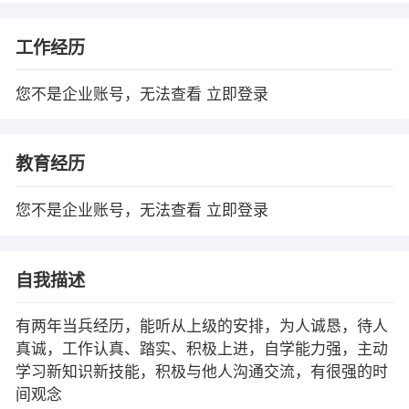
工作经历
您不是企业账号，无法查看
立即登录
教育经历
您不是企业账号，无法查看
立即登录
自我描述
有两年当兵经历，能听从上级的安排，为人诚恳，待人
真诚，工作认真、踏实、积极上进，自学能力强，主动
学习新知识新技能，积极与他人沟通交流，有很强的时
间观念