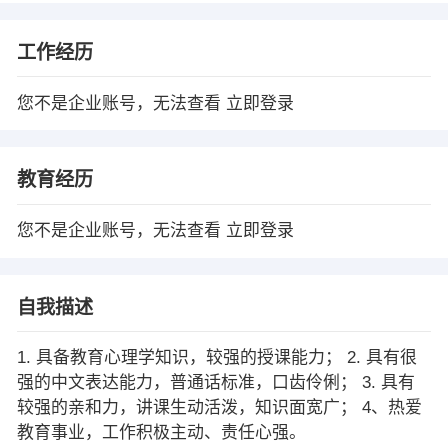
工作经历
您不是企业账号，无法查看
立即登录
教育经历
您不是企业账号，无法查看
立即登录
自我描述
1. 具备教育心理学知识，较强的授课能力； 2. 具有很
强的中文表达能力，普通话标准，口齿伶俐； 3. 具有
较强的亲和力，讲课生动活泼，知识面宽广； 4、热爱
教育事业，工作积极主动、责任心强。